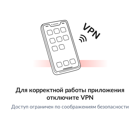
Для корректной работы приложения
отключите VPN
Доступ ограничен по соображениям безопасности