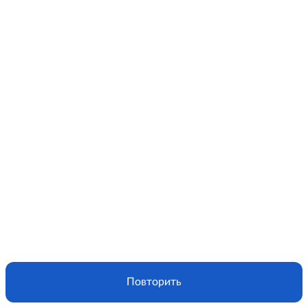
Повторить